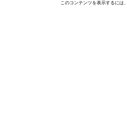
このコンテンツを表示するには、Adobe